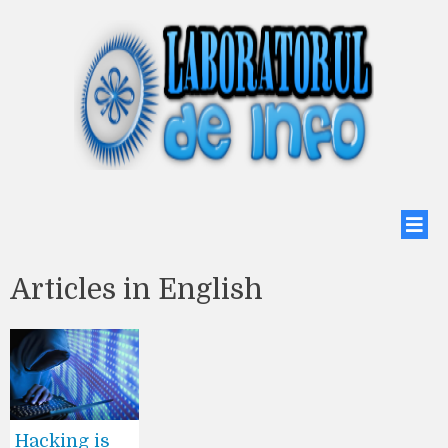
Articles in English
Hacking is